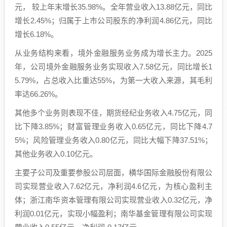
元， 较上年末增长35.98%。全年营业收入13.88亿元，同比
增长2.45%；归属于上市公司股东的净利润4.86亿元，同比
增长6.18%。
从业务结构来看，境外金融服务业务成为增长主力。2025
年，公司境外金融服务业务实现收入7.58亿元，同比增长1
5.79%，占总收入比重达55%，为第一大收入来源，其毛利
率达66.26%。
其他多个业务则表现不佳，期货经纪业务收入4.75亿元，同
比下降3.85%；财富管理业务收入0.65亿元，同比下降4.7
5%；风险管理业务收入0.80亿元，同比大幅下降37.51%；
其他业务收入0.10亿元。
主要子公司及重要参股公司层面，横华国际金融股份有限公
司实现营业收入7.62亿元，净利润4.6亿元，为核心盈利主
体；浙江南华资本管理有限公司实现营业收入0.32亿元，净
利润0.01亿元，实现小幅盈利；南华基金管理有限公司实现