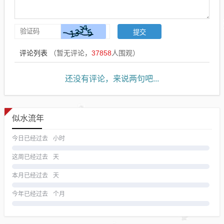
评论列表
（暂无评论，
37858
人围观）
还没有评论，来说两句吧...
似水流年
今日已经过去
小时
这周已经过去
天
本月已经过去
天
今年已经过去
个月