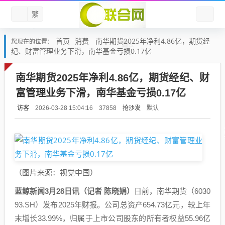
繁
首页
消费
南华期货2025年净利4.86亿，期货经
您现在的位置：
纪、财富管理业务下滑，南华基金亏损0.17亿
南华期货2025年净利4.86亿，期货经纪、财
富管理业务下滑，南华基金亏损0.17亿
访客
抢沙发
默认
2026-03-28 15:04:16
37858
（图片来源：视觉中国）
蓝鲸新闻3月28日讯（记者 陈晓娟）
日前，南华期货（6030
93.SH）发布2025年财报。公司总资产654.73亿元，较上年
末增长33.99%，归属于上市公司股东的所有者权益55.96亿