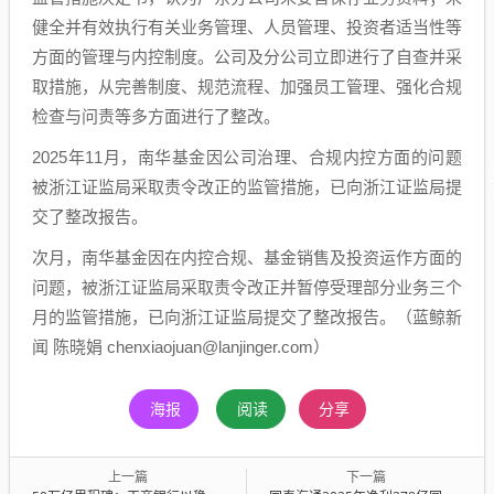
健全并有效执行有关业务管理、人员管理、投资者适当性等
方面的管理与内控制度。公司及分公司立即进行了自查并采
取措施，从完善制度、规范流程、加强员工管理、强化合规
检查与问责等多方面进行了整改。
2025年11月，南华基金因公司治理、合规内控方面的问题
被浙江证监局采取责令改正的监管措施，已向浙江证监局提
交了整改报告。
次月，南华基金因在内控合规、基金销售及投资运作方面的
问题，被浙江证监局采取责令改正并暂停受理部分业务三个
月的监管措施，已向浙江证监局提交了整改报告。（蓝鲸新
闻 陈晓娟 chenxiaojuan@lanjinger.com）
海报
阅读
分享
上一篇
下一篇