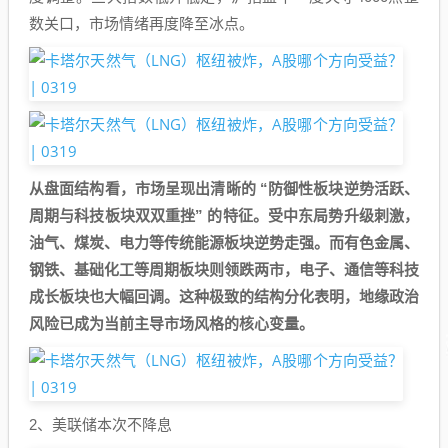
数关口，市场情绪再度降至冰点。
从盘面结构看，市场呈现出清晰的 “防御性板块逆势活跃、
周期与科技板块双双重挫” 的特征。受中东局势升级刺激，
油气、煤炭、电力等传统能源板块逆势走强。而有色金属、
钢铁、基础化工等周期板块则领跌两市，电子、通信等科技
成长板块也大幅回调。这种极致的结构分化表明，地缘政治
风险已成为当前主导市场风格的核心变量。
2、美联储本次不降息