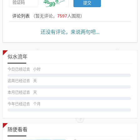
评论列表
（暂无评论，
7597
人围观）
还没有评论，来说两句吧...
似水流年
今日已经过去
小时
这周已经过去
天
本月已经过去
天
今年已经过去
个月
随便看看