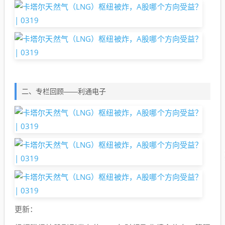
二、专栏回顾——利通电子
更新：