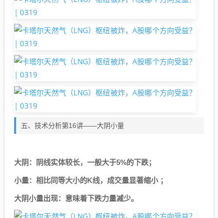
五、技术分析第16讲——大阴小量
大阴：阴线实体较长，一般大于5%的下跌；
小量：相比同等大小的K线，成交量显著缩小 ；
大阴小量出现：意味着下跌力量减少。