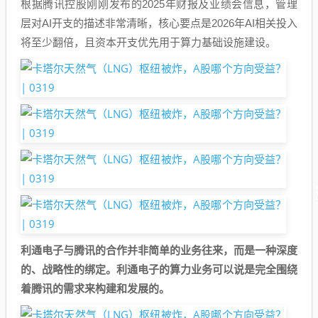
根据腾讯控股刚刚发布的2025年财报及业绩会信息，管理
层对AI开支的描述非常清晰，核心要点是2026年AI相关投入
将至少翻倍，且资本开支优先用于算力基础设施建设。
利通电子与腾讯的合作并非简单的业务往来，而是一种深度
的、战略性的绑定。利通电子的算力业务可以说是完全围绕
着腾讯的需求来构建和发展的。