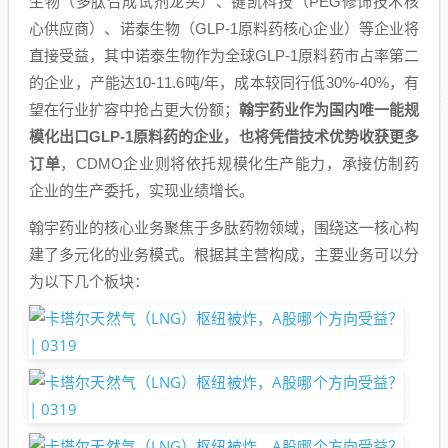
生物（多肽合成试剂龙头）、键凯科技（PEG修饰技术核
心供应商）、诺泰生物（GLP-1原料药核心企业）等企业将
直接受益，其中诺泰生物作为全球GLP-1原料药市占率第二
的企业，产能达10-11.6吨/年，成本较同行低30%-40%，有
望在行业扩容中抢占更大份额；
翰宇药业作为国内唯一能规
模化出口GLP-1原料药的企业，也将凭借技术优势收获更多
订单
，CDMO企业则将依托规模化生产能力，承接仿制药
企业的生产委托，实现业绩增长。
翰宇药业的核心业务聚焦于多肽药物领域，围绕这一核心构
建了多元化的业务模式。根据其主营构成，主要业务可以分
为以下几个板块：