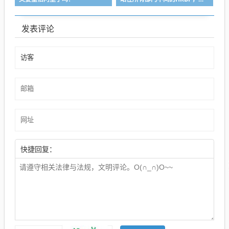
发表评论
快捷回复：