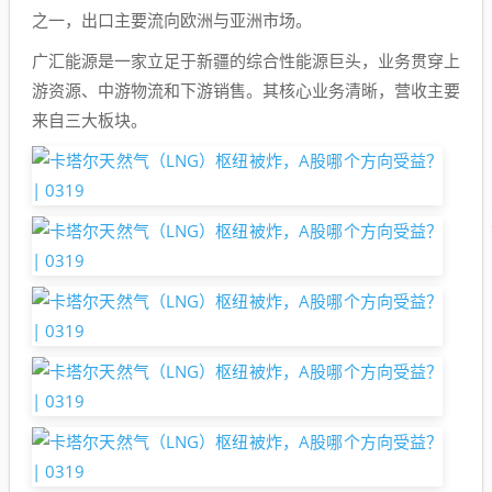
之一，出口主要流向欧洲与亚洲市场。
广汇能源是一家立足于新疆的综合性能源巨头，业务贯穿上
游资源、中游物流和下游销售。其核心业务清晰，营收主要
来自三大板块。