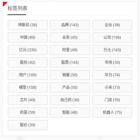
标签列表
特斯拉
(36)
品牌
(143)
企业
(38)
中国
(80)
业务
(45)
公司
(196)
亿元
(330)
阿里
(49)
万元
(143)
股份
(42)
股票
(143)
市场
(50)
用户
(109)
销量
(50)
华为
(74)
模型
(108)
产品
(50)
小米
(73)
芯片
(40)
自己的
(36)
门店
(59)
的是
(59)
智能
(48)
机器人
(75)
股价
(39)