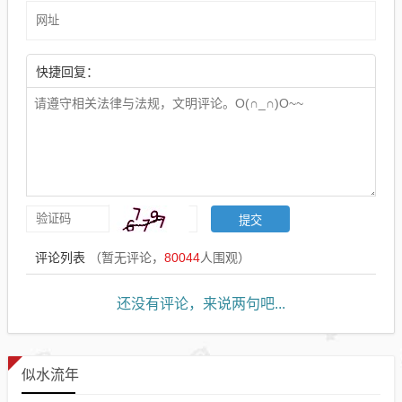
快捷回复：
评论列表
（暂无评论，
80044
人围观）
还没有评论，来说两句吧...
似水流年