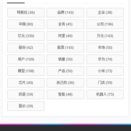
特斯拉
(36)
品牌
(143)
企业
(38)
中国
(80)
业务
(45)
公司
(196)
亿元
(330)
阿里
(49)
万元
(143)
股份
(42)
股票
(143)
市场
(50)
用户
(109)
销量
(50)
华为
(74)
模型
(108)
产品
(50)
小米
(73)
芯片
(40)
自己的
(36)
门店
(59)
的是
(59)
智能
(48)
机器人
(75)
股价
(39)