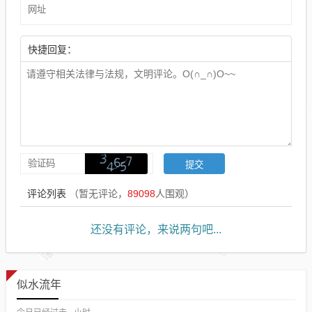
快捷回复：
评论列表
（暂无评论，
89098
人围观）
还没有评论，来说两句吧...
似水流年