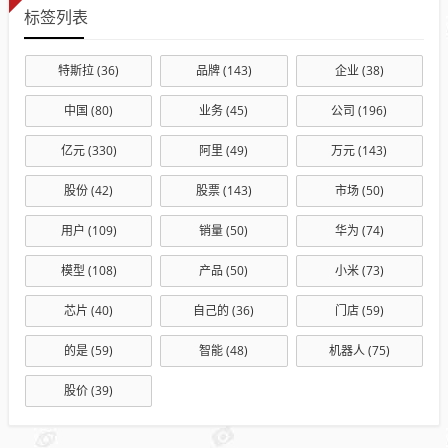
标签列表
特斯拉
(36)
品牌
(143)
企业
(38)
中国
(80)
业务
(45)
公司
(196)
亿元
(330)
阿里
(49)
万元
(143)
股份
(42)
股票
(143)
市场
(50)
用户
(109)
销量
(50)
华为
(74)
模型
(108)
产品
(50)
小米
(73)
芯片
(40)
自己的
(36)
门店
(59)
的是
(59)
智能
(48)
机器人
(75)
股价
(39)