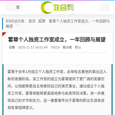
繁
首页
股票
霍尊个人独资工作室成立，一年回顾与
您现在的位置：
展望
霍尊个人独资工作室成立，一年回顾与展望
访客
抢沙发
默认
2025-11-17 16:01:49
70019
霍尊于去年1月成立个人独资工作室，此举标志着他的事业迈入
新的发展阶段，该工作室的成立为霍尊提供了更广阔的发展空
间，让他能够更自主地掌控自己的演艺事业，通过成立个人独
资工作室，霍尊将能够更直接地参与各类项目决策，进一步展
现自己的才华和实力，这一重要事件对于霍尊的职业生涯来说
具有里程碑意义。