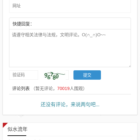
快捷回复：
评论列表
（暂无评论，
70019
人围观）
还没有评论，来说两句吧...
似水流年