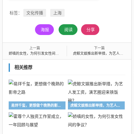
文化传播
上海
标签：
海报
阅读
分享
上一篇
下一篇
娇嗔的女性，为何引发女性间的争议？
虎鲸文娱推出新举措，为艺人发工资，演艺圈迎来铁饭碗？
相关推荐
易烊千玺，更想做个晚熟的影帝之路
虎鲸文娱推出新举措，为艺人发工资，演艺圈迎来铁饭碗？