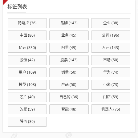
标签列表
特斯拉
(36)
品牌
(143)
企业
(38)
中国
(80)
业务
(45)
公司
(196)
亿元
(330)
阿里
(49)
万元
(143)
股份
(42)
股票
(143)
市场
(50)
用户
(109)
销量
(50)
华为
(74)
模型
(108)
产品
(50)
小米
(73)
芯片
(40)
自己的
(36)
门店
(59)
的是
(59)
智能
(48)
机器人
(75)
股价
(39)