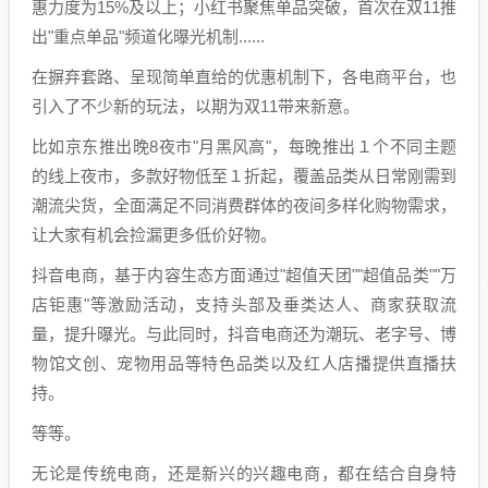
惠力度为15%及以上；小红书聚焦单品突破，首次在双11推
出"重点单品"频道化曝光机制......
在摒弃套路、呈现简单直给的优惠机制下，各电商平台，也
引入了不少新的玩法，以期为双11带来新意。
比如京东推出晚8夜市"月黑风高"，每晚推出１个不同主题
的线上夜市，多款好物低至１折起，覆盖品类从日常刚需到
潮流尖货，全面满足不同消费群体的夜间多样化购物需求，
让大家有机会捡漏更多低价好物。
抖音电商，基于内容生态方面通过"超值天团""超值品类""万
店钜惠"等激励活动，支持头部及垂类达人、商家获取流
量，提升曝光。与此同时，抖音电商还为潮玩、老字号、博
物馆文创、宠物用品等特色品类以及红人店播提供直播扶
持。
等等。
无论是传统电商，还是新兴的兴趣电商，都在结合自身特