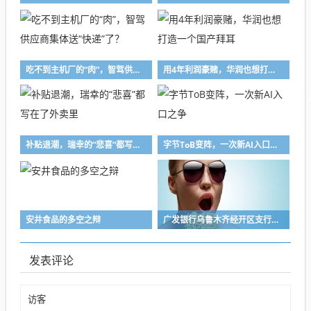
吃不到主机厂的“肉”，智驾供应商集体送“快递”了？
用4年利润豪赌，华润也想打造一个国产拜耳
补贴退潮，瑞幸的“悲喜”都写在了外卖里
字节ToB变阵，一次新AI入口之争
安井食品的多空之辩
广发银行乌鲁木齐经开区支行被罚20万，涉贷款管理不到位
发表评论