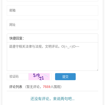
快捷回复：
评论列表
（暂无评论，
7559
人围观）
还没有评论，来说两句吧...