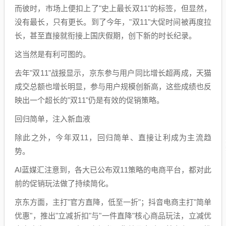
而彼时，市场上便扣上了"史上最长双11"的标签，但显然，
没有最长，只有更长。到了今年，"双11"大促时间被再度拉
长，甚至直接就衔接上国庆假期，创下新的时长纪录。
这当然是有利可图的。
去年"双11"战报显示，京东参与用户同比增长超两成，天猫
成交总额也增长明显，参与用户规模创新高，这些成绩也反
映出一个超长的"双11"仍是有效的促销策略。
回归简单，注入新血液
除此之外，今年双11，回归简单、直接让利成为主流趋
势。
AI蓝媒汇注意到，各大已公布双11策略的电商平台，都对此
前的促销玩法做了持续简化。
京东方面，主打"官方直降，低至一折"；抖音电商主打"简单
优惠"，推出"立减折扣"与"一件直降"核心商品玩法，立减优