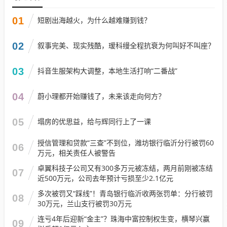
01
短剧出海越火，为什么越难赚到钱？
02
叙事完美、现实残酷，瑷科缦全程抗衰为何叫好不叫座？
03
抖音生服架构大调整，本地生活打响“二番战”
04
蔚小理都开始赚钱了，未来该走向何方？
05
塌房的优思益，给与辉同行上了一课
授信管理和贷款“三查”不到位，潍坊银行临沂分行被罚60
06
万元，相关责任人被警告
卓翼科技子公司又有300多万元被冻结，两月前刚被冻结
07
近500万元，公司去年预计亏损至少2.1亿元
多次被罚又“踩线”！青岛银行临沂收两张罚单：分行被罚
08
30万元，兰山支行被罚30万元
连亏4年后迎新“金主”？珠海中富控制权生变，横琴兴赢
09