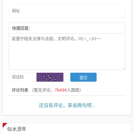
快捷回复：
评论列表
（暂无评论，
76434
人围观）
还没有评论，来说两句吧...
似水流年