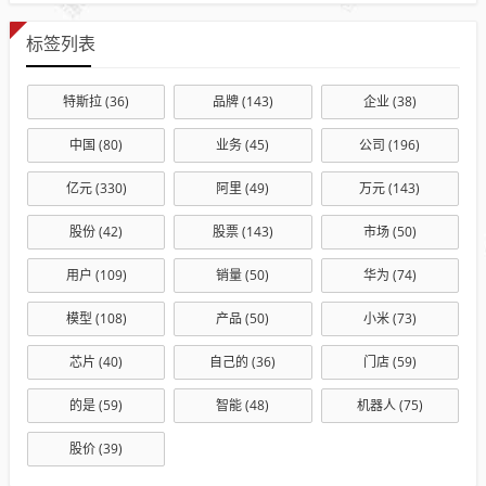
标签列表
特斯拉
(36)
品牌
(143)
企业
(38)
中国
(80)
业务
(45)
公司
(196)
亿元
(330)
阿里
(49)
万元
(143)
股份
(42)
股票
(143)
市场
(50)
用户
(109)
销量
(50)
华为
(74)
模型
(108)
产品
(50)
小米
(73)
芯片
(40)
自己的
(36)
门店
(59)
的是
(59)
智能
(48)
机器人
(75)
股价
(39)