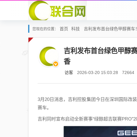
首页
科技
吉利发布首台绿色甲醇赛车
您现在的位置：
吉利发布首台绿色甲醇赛
香
访客
2026-03-20 15:03:28
72664
3月20日消息，吉利控股集团今日在深圳国际改
赛车。
吉利同时宣布启动全新赛事“绿醇超吉联赛PRO”