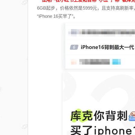
6GB起步，价格依然是5999元，且支持高刷新率，
“iPhone 16买早了”。