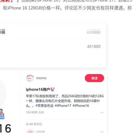
和iPhone 16 128GB价格一样。评论区不少网友也有同样遭遇，称