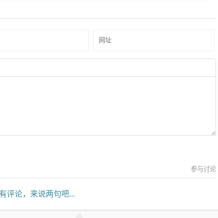
参与讨论
有评论，来说两句吧...