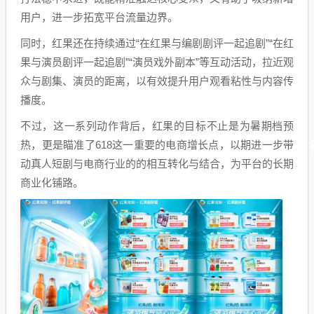
用户，进一步拓宽平台流量边界。
同时，红果还在持续通过“在红果与编剧剧评一起追剧”“在红
果与演员剧评一起追剧”“演员戏外副本”等互动活动，拉近观
众与剧集、演员的距离，以有效提升用户观看粘性与内容传
播度。
不过，这一系列动作背后，红果的目标不止是为暑期档预
热，更是瞄准了618这一重要的电商增长点，以期进一步带
动真人短剧与电商行业的的相互转化与结合，为平台的长期
商业化铺路。