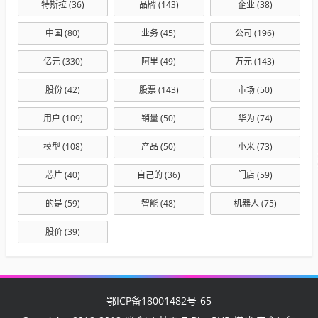
特斯拉
(36)
品牌
(143)
企业
(38)
中国
(80)
业务
(45)
公司
(196)
亿元
(330)
阿里
(49)
万元
(143)
股份
(42)
股票
(143)
市场
(50)
用户
(109)
销量
(50)
华为
(74)
模型
(108)
产品
(50)
小米
(73)
芯片
(40)
自己的
(36)
门店
(59)
的是
(59)
智能
(48)
机器人
(75)
股价
(39)
鄂ICP备18001482号-65