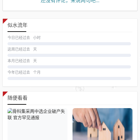
还没有评论，来说两句吧...
似水流年
今日已经过去
小时
这周已经过去
天
本月已经过去
天
今年已经过去
个月
随便看看