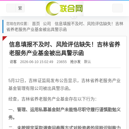
繁
首页
公司
信息填报不及时、风险评估缺失！吉林
您现在的位置：
省养老服务产业基金被出具警示函
信息填报不及时、风险评估缺失！吉林省养
老服务产业基金被出具警示函
访客
抢沙发
默认
2026-06-10 15:02:49
23655
5月12日，吉林证监局发布公告显示，吉林省养老服务产业
基金管理有限公司被出具警示函。
经查，吉林省养老服务产业基金存在以下行为：
一、
管理、运用私募基金财产未能恪尽职守履行谨慎勤勉义
务。
二、
未按规定采取调查问卷等方式对投资者的风险识别能力