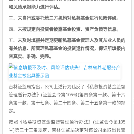
和风险承担能力进行评估。
三、
未自行或委托第三方机构对私募基金进行风险评级。
四、
未按规定向投资者披露基金投资、资产负债等信息。
五、
未及时填报并定期更新私募基金管理人及其从业人员的
有关信息、所管理私募基金的投资运作情况，保证所填报内
容真实、准确、完整。
吉林证监局指出，公司上述行为违反了《私募投资基金监督
管理暂行办法》(证监会令第105号)第四条第一款、第十六
条第一款、第十七条、第二十四条、第二十五条第一款的规
定。
按照《私募投资基金监督管理暂行办法》(证监会令第105
号)第三十三条规定，吉林证监局决定对该公司采取出具警