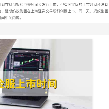
计划在科创板和港交所同步发行上市，但有关实际的上市时间还没有
策，延期蚂蚁集团在上海证券交易所科创板上市。同一天，蚂蚁集团
时间相关内容。