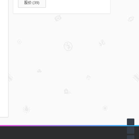
股价
(39)