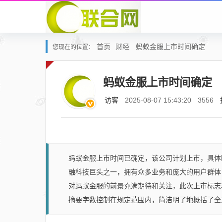
首页
财经
蚂蚁金服上市时间确定
您现在的位置：
蚂蚁金服上市时间确定
访客
2025-08-07 15:43:20
3556
蚂蚁金服上市时间已确定，该公司计划上市，具体
融科技巨头之一，拥有众多业务和庞大的用户群体
对蚂蚁金服的前景充满期待和关注，此次上市标志
摘要字数控制在规定范围内，简洁明了地概括了全