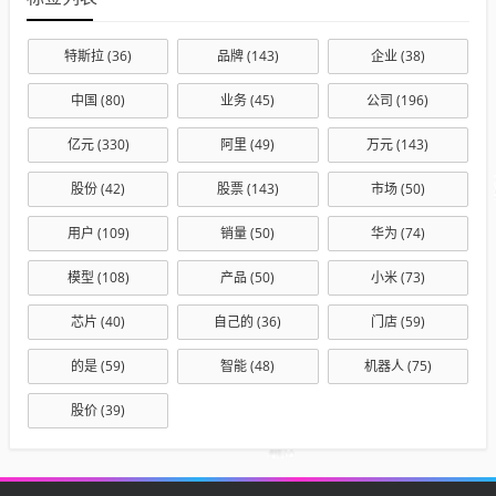
特斯拉
(36)
品牌
(143)
企业
(38)
中国
(80)
业务
(45)
公司
(196)
亿元
(330)
阿里
(49)
万元
(143)
股份
(42)
股票
(143)
市场
(50)
用户
(109)
销量
(50)
华为
(74)
模型
(108)
产品
(50)
小米
(73)
芯片
(40)
自己的
(36)
门店
(59)
的是
(59)
智能
(48)
机器人
(75)
股价
(39)