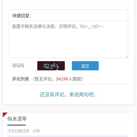
快捷回复：
评论列表
（暂无评论，
34196
人围观）
还没有评论，来说两句吧...
似水流年
今日已经过去
小时