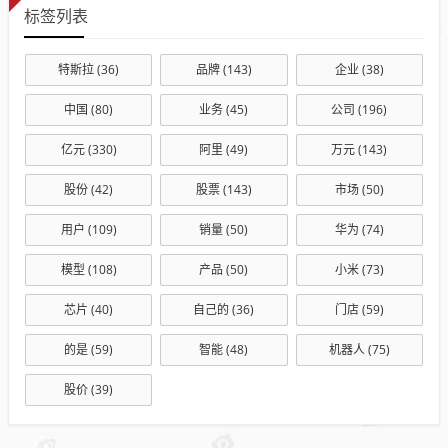
标签列表
特斯拉
(36)
品牌
(143)
企业
(38)
中国
(80)
业务
(45)
公司
(196)
亿元
(330)
阿里
(49)
万元
(143)
股份
(42)
股票
(143)
市场
(50)
用户
(109)
销量
(50)
华为
(74)
模型
(108)
产品
(50)
小米
(73)
芯片
(40)
自己的
(36)
门店
(59)
的是
(59)
智能
(48)
机器人
(75)
股价
(39)