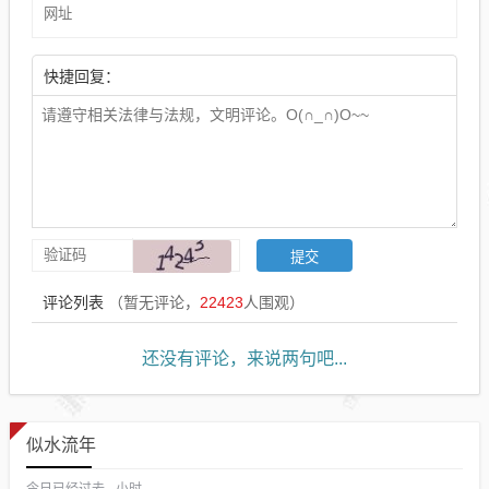
快捷回复：
评论列表
（暂无评论，
22423
人围观）
还没有评论，来说两句吧...
似水流年