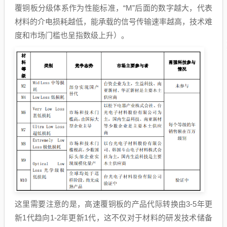
覆铜板分级体系作为性能标准，“M”后面的数字越大，代表
材料的介电损耗越低，能承载的信号传输速率越高，技术难
度和市场门槛也呈指数级上升）。
这里需要注意的是，高速覆铜板的产品代际转换由3-5年更
新1代趋向1-2年更新1代，这不仅对于材料的研发技术储备