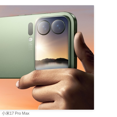
小米17 Pro Max