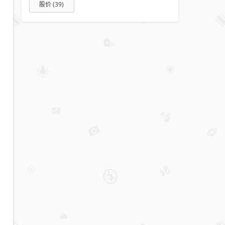
股价
(39)