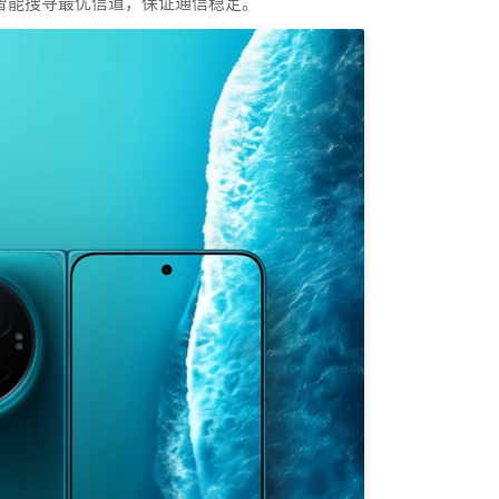
会智能搜寻最优信道，保证通信稳定。