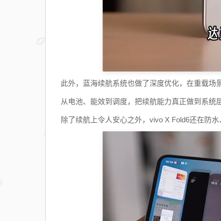
此外，蓝海续航系统也做了深度优化，在重载场景
从电池、能效到调度，把续航能力真正做到系统
除了续航上令人安心之外，vivo X Fold6还