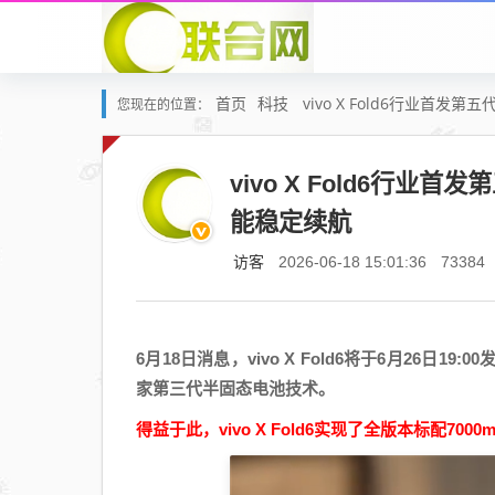
首页
科技
vivo X Fold6行业首发
您现在的位置：
vivo X Fold6行业
能稳定续航
访客
2026-06-18 15:01:36
73384
6月18日消息，vivo X Fold6将于6月26
家第三代半固态电池技术。
得益于此，vivo X Fold6实现了全版本标配7