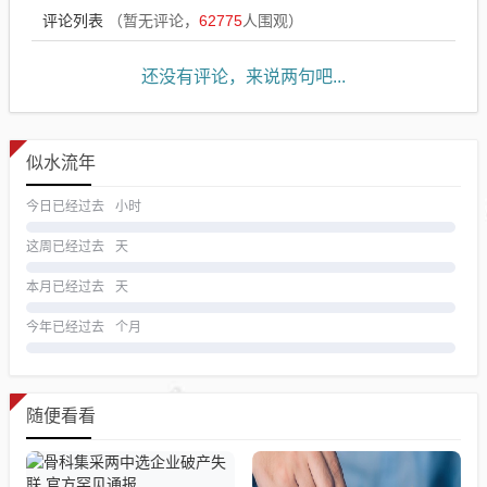
评论列表
（暂无评论，
62775
人围观）
还没有评论，来说两句吧...
似水流年
今日已经过去
小时
这周已经过去
天
本月已经过去
天
今年已经过去
个月
随便看看