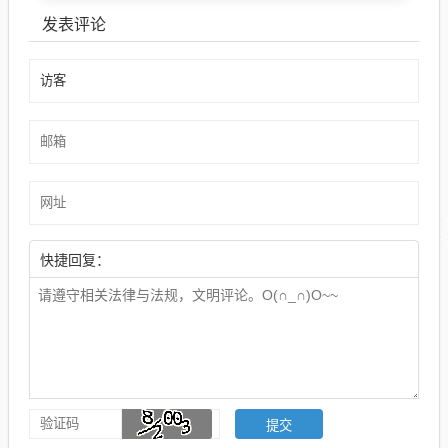
发表评论
快捷回复：