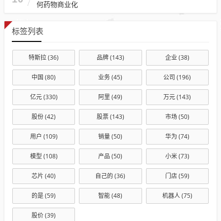
何药物商业化
标签列表
特斯拉
(36)
品牌
(143)
企业
(38)
中国
(80)
业务
(45)
公司
(196)
亿元
(330)
阿里
(49)
万元
(143)
股份
(42)
股票
(143)
市场
(50)
用户
(109)
销量
(50)
华为
(74)
模型
(108)
产品
(50)
小米
(73)
芯片
(40)
自己的
(36)
门店
(59)
的是
(59)
智能
(48)
机器人
(75)
股价
(39)