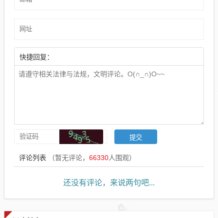
快捷回复：
评论列表
（暂无评论，
66330
人围观）
还没有评论，来说两句吧...