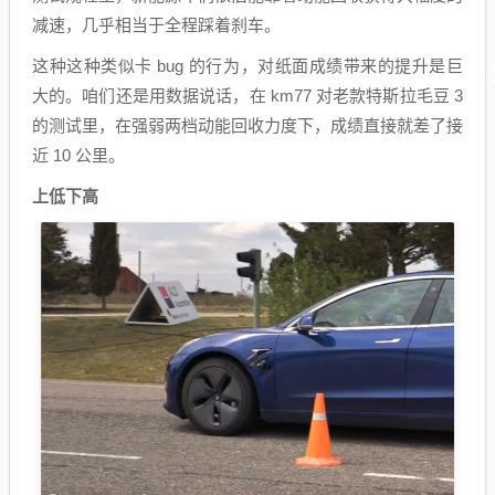
减速，几乎相当于全程踩着刹车。
这种这种类似卡 bug 的行为，对纸面成绩带来的提升是巨
大的。咱们还是用数据说话，在 km77 对老款特斯拉毛豆 3
的测试里，在强弱两档动能回收力度下，成绩直接就差了接
近 10 公里。
上低下高