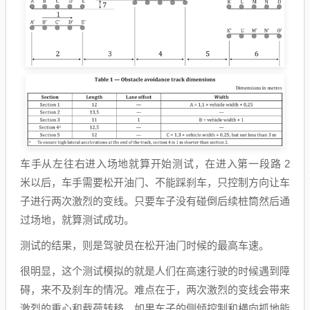
车手从左往右进入场地就算开始测试，在进入第一段路 2
米以后，车手需要松开油门、不能踩刹车，只控制方向让车
子进行两次激烈的变线。只要车子没有碰倒后续桩筒然后通
过场地，就算测试成功。
测试的结果，则是驾驶员在松开油门时候的最高车速。
很明显，这个测试模拟的就是人们在高速行驶的时候遇到障
碍，来不及刹车的情况。难点在于，两次激烈的变线会带来
激烈的重心和载荷转移，如果车子的侧倾控制和横向抓地能