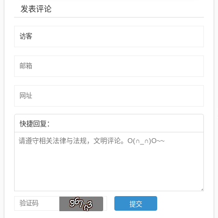
发表评论
快捷回复：