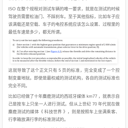
ISO 在整个规程对测试车辆的唯一要求，就是在测试的时候
驾驶员需要松油门、不踩刹车。至于其他指标，比如车子应
该满载还是空载、车子的电控系统应该怎么设置、过程里的
最低车速是多少，都无所谓。
这就导致了这个正文只有 5 页的标准，完全变成了一个控
制变量地狱。即使是最权威的测试机构，各自的测试标准也
完全不同。
比如已经做了十年麋鹿测试的西班牙媒体 km77 ，就表示自
己是按车上只坐一人进行测试。但从上世纪 70 年代就在做
麋鹿测试的媒体《 科技世界 》，则是按照车上坐满乘客、
行李箱放满行李的标准测试的。