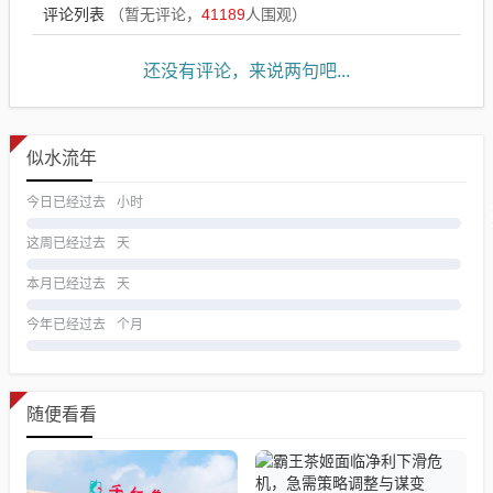
评论列表
（暂无评论，
41189
人围观）
还没有评论，来说两句吧...
似水流年
今日已经过去
小时
这周已经过去
天
本月已经过去
天
今年已经过去
个月
随便看看