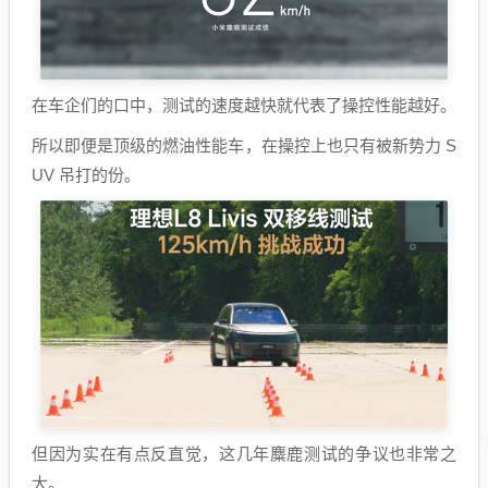
在车企们的口中，测试的速度越快就代表了操控性能越好。
所以即便是顶级的燃油性能车，在操控上也只有被新势力 S
UV 吊打的份。
但因为实在有点反直觉，这几年麋鹿测试的争议也非常之
大。