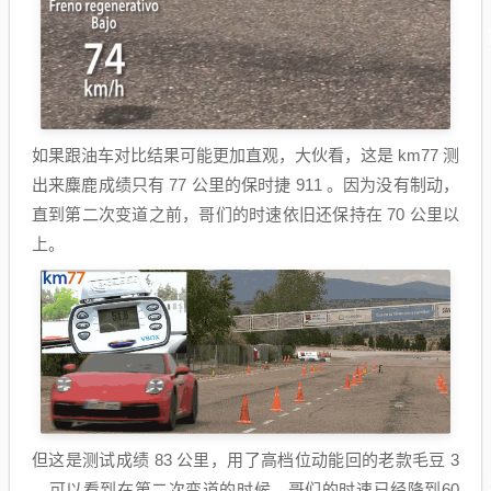
如果跟油车对比结果可能更加直观，大伙看，这是 km77 测
出来麋鹿成绩只有 77 公里的保时捷 911 。因为没有制动，
直到第二次变道之前，哥们的时速依旧还保持在 70 公里以
上。
但这是测试成绩 83 公里，用了高档位动能回的老款毛豆 3
，可以看到在第二次变道的时候，哥们的时速已经降到60