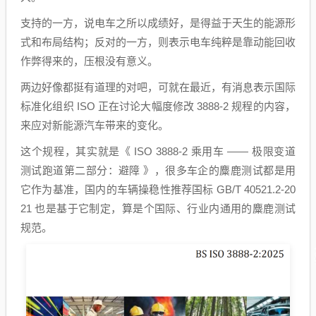
支持的一方，说电车之所以成绩好，是得益于天生的能源形
式和布局结构；反对的一方，则表示电车纯粹是靠动能回收
作弊得来的，压根没有意义。
两边好像都挺有道理的对吧，可就在最近，有消息表示国际
标准化组织 ISO 正在讨论大幅度修改 3888-2 规程的内容，
来应对新能源汽车带来的变化。
这个规程，其实就是《 ISO 3888-2 乘用车 —— 极限变道
测试跑道第二部分：避障 》，很多车企的麋鹿测试都是用
它作为基准，国内的车辆操稳性推荐国标 GB/T 40521.2-20
21 也是基于它制定，算是个国际、行业内通用的麋鹿测试
规范。