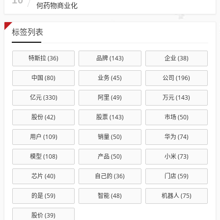
何药物商业化
标签列表
特斯拉
(36)
品牌
(143)
企业
(38)
中国
(80)
业务
(45)
公司
(196)
亿元
(330)
阿里
(49)
万元
(143)
股份
(42)
股票
(143)
市场
(50)
用户
(109)
销量
(50)
华为
(74)
模型
(108)
产品
(50)
小米
(73)
芯片
(40)
自己的
(36)
门店
(59)
的是
(59)
智能
(48)
机器人
(75)
股价
(39)