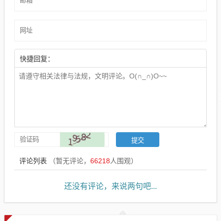
快捷回复：
评论列表
（暂无评论，
66218
人围观）
还没有评论，来说两句吧...