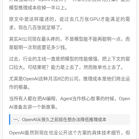
模型推理成本砍掉一半以上。
原文中是这样描述的，说过去几万张GPU才能满足的需
求，现在几百张就足够了。
其实AI公司现在最头疼的，不是模型能不能再聪明一点，而
是聪明一次到底要花多少钱。
过去，行业的主线一直是把模型的性能做强、把上下文的窗
口拉大。可结果呢？能力是上去了，然而账单也上去了。
尤其是OpenAI这种月活8亿的公司，推理成本是他们商业运
作的根基。
当所有人都在把AI编程、Agent当作核心叙事的时候，Open
AI准备去讲一个新故事。
一、OpenAI从很久之前就在想办法降低推理成本
OpenAI虽然到现在也没公开这个方案的具体技术细节，但