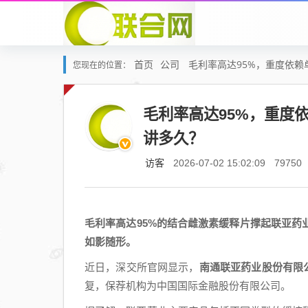
首页
公司
毛利率高达95%，重度依
您现在的位置：
毛利率高达95%，重度
讲多久？
访客
2026-07-02 15:02:09
79750
毛利率高达95%的结合雌激素缓释片撑起联亚
如影随形。
近日，深交所官网显示，
南通联亚药业股份有限
复，保荐机构为中国国际金融股份有限公司。