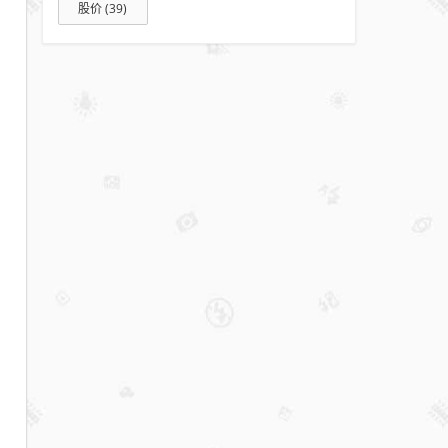
股价
(39)