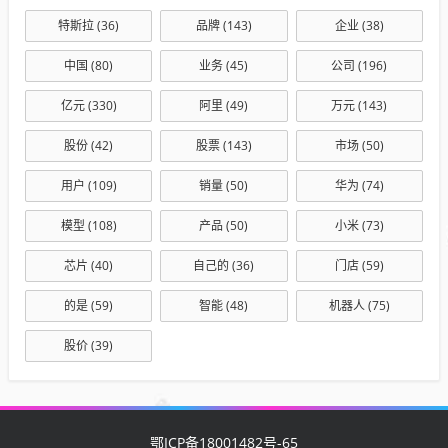
特斯拉
(36)
品牌
(143)
企业
(38)
中国
(80)
业务
(45)
公司
(196)
亿元
(330)
阿里
(49)
万元
(143)
股份
(42)
股票
(143)
市场
(50)
用户
(109)
销量
(50)
华为
(74)
模型
(108)
产品
(50)
小米
(73)
芯片
(40)
自己的
(36)
门店
(59)
的是
(59)
智能
(48)
机器人
(75)
股价
(39)
鄂ICP备18001482号-65