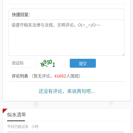
快捷回复：
评论列表
（暂无评论，
41652
人围观）
还没有评论，来说两句吧...
似水流年
今日已经过去
小时