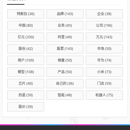
特斯拉
(36)
品牌
(143)
企业
(38)
中国
(80)
业务
(45)
公司
(196)
亿元
(330)
阿里
(49)
万元
(143)
股份
(42)
股票
(143)
市场
(50)
用户
(109)
销量
(50)
华为
(74)
模型
(108)
产品
(50)
小米
(73)
芯片
(40)
自己的
(36)
门店
(59)
的是
(59)
智能
(48)
机器人
(75)
股价
(39)