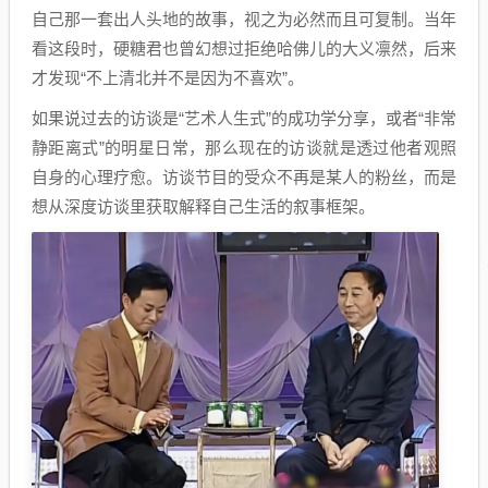
自己那一套出人头地的故事，视之为必然而且可复制。当年
看这段时，硬糖君也曾幻想过拒绝哈佛儿的大义凛然，后来
才发现“不上清北并不是因为不喜欢”。
如果说过去的访谈是“艺术人生式”的成功学分享，或者“非常
静距离式”的明星日常，那么现在的访谈就是透过他者观照
自身的心理疗愈。访谈节目的受众不再是某人的粉丝，而是
想从深度访谈里获取解释自己生活的叙事框架。