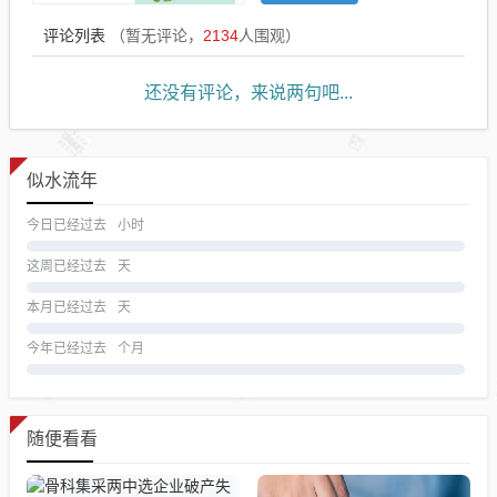
评论列表
（暂无评论，
2134
人围观）
还没有评论，来说两句吧...
似水流年
今日已经过去
小时
这周已经过去
天
本月已经过去
天
今年已经过去
个月
随便看看