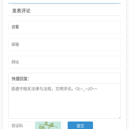
发表评论
快捷回复：