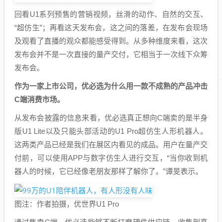
回看U1系列预售的营销视频，丝滑的动作、自然的交互、
“超仿生”；再看这天发布会，这之间的落差，在发布会现场
及观看了直播的观众都能感受得到。从多种维度来看，这次
发布会并不是一次直接的量产交付，它相当于一次线下众筹
发布会。
作为一家上市公司，优必选为什么用一款不成熟的产品冲击
C端消费市场。
从发布会披露的信息来看，优必选真正想向C端卖的是半身
版U1 Lite以及只能头部活动的U1 Pro超仿生人形机器人。
这两类产品已经是我们在展区内看见的成品。用户在量产交
付前，可以使用APP与数字仿生人进行交互，“当你收到机
器人的时候，它已经像老朋友那样了解你了。”谭旻表示。
图注：作者拍摄，优世界U1 Pro