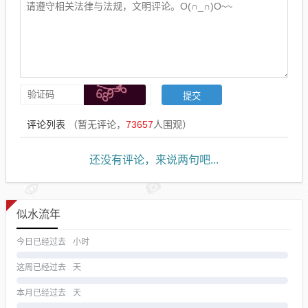
评论列表
（暂无评论，
73657
人围观）
还没有评论，来说两句吧...
似水流年
今日已经过去
小时
这周已经过去
天
本月已经过去
天