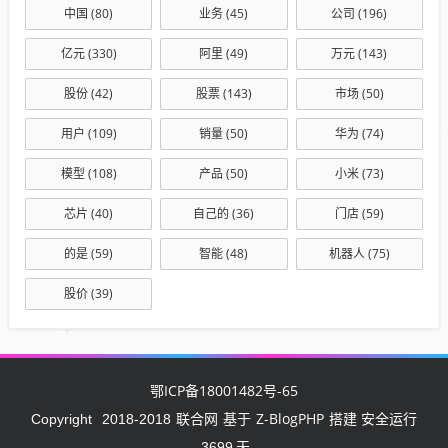
中国
(80)
业务
(45)
公司
(196)
亿元
(330)
阿里
(49)
万元
(143)
股份
(42)
股票
(143)
市场
(50)
用户
(109)
销量
(50)
华为
(74)
模型
(108)
产品
(50)
小米
(73)
芯片
(40)
自己的
(36)
门店
(59)
的是
(59)
智能
(48)
机器人
(75)
股价
(39)
鄂ICP备18001482号-65
联合网
Z-BlogPHP
Copyright
2018-2018
基于
搭建 安全运行
3699
天