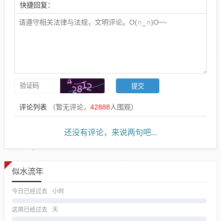
快捷回复：
评论列表
（暂无评论，
42888
人围观）
还没有评论，来说两句吧...
似水流年
今日已经过去
小时
这周已经过去
天