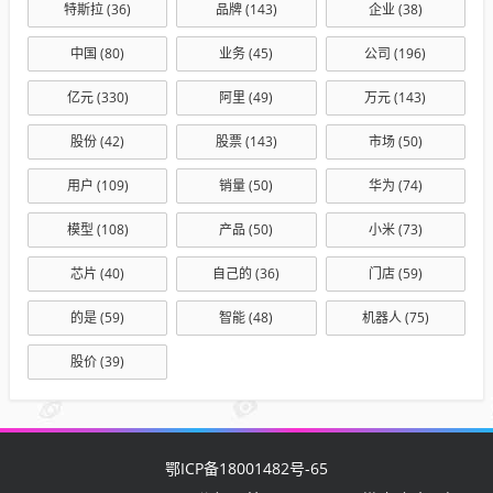
特斯拉
(36)
品牌
(143)
企业
(38)
中国
(80)
业务
(45)
公司
(196)
亿元
(330)
阿里
(49)
万元
(143)
股份
(42)
股票
(143)
市场
(50)
用户
(109)
销量
(50)
华为
(74)
模型
(108)
产品
(50)
小米
(73)
芯片
(40)
自己的
(36)
门店
(59)
的是
(59)
智能
(48)
机器人
(75)
股价
(39)
鄂ICP备18001482号-65