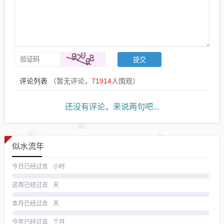
评论列表
（暂无评论，
71914
人围观）
还没有评论，来说两句吧...
似水流年
今日已经过去
小时
这周已经过去
天
本月已经过去
天
今年已经过去
个月