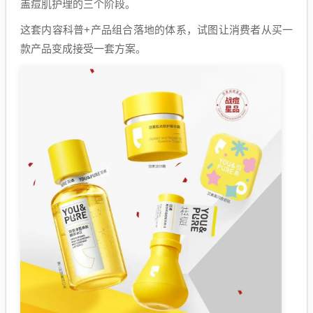
盖痘肌护理的三个阶段。
这套内容科普+产品组合落地的体系，试图让消费者从买一
款产品变成接受一套方案。