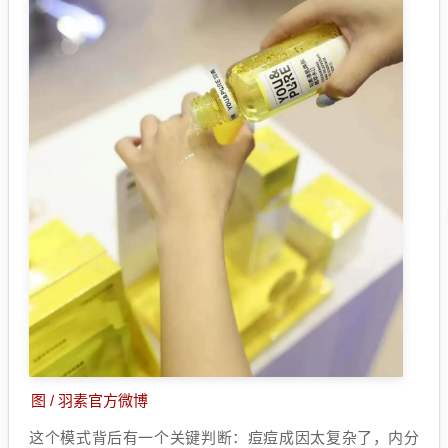
图 / 羽素官方微博
这个模式背后有一个关键判断：痘痘成因太复杂了，内分