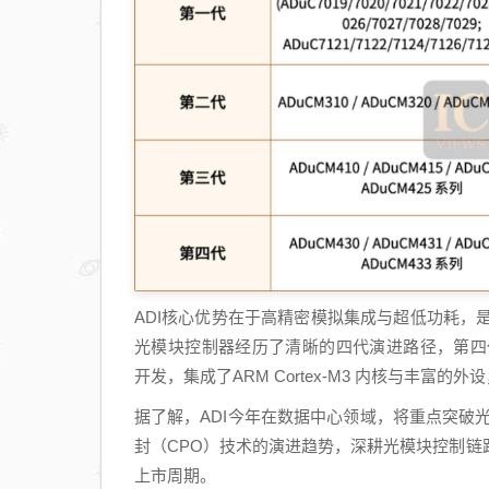
ADI核心优势在于高精密模拟集成与超低功耗，是2
光模块控制器经历了清晰的四代演进路径，第四代ADuC
开发，集成了ARM Cortex-M3 内核与丰富
据了解，ADI今年在数据中心领域，将重点突破光通
封（CPO）技术的演进趋势，深耕光模块控制
上市周期。