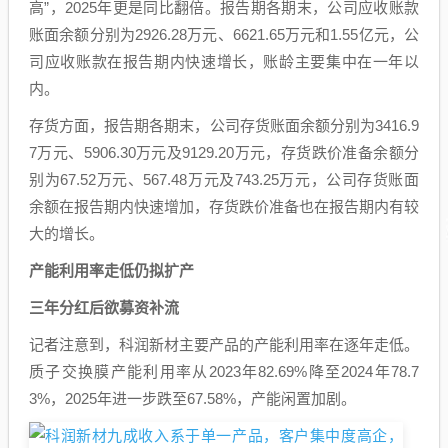
高”，2025年更是同比翻倍。报告期各期末，公司应收账款
账面余额分别为2926.28万元、6621.65万元和1.55亿元，公
司应收账款在报告期内快速增长，账龄主要集中在一年以
内。
存货方面，报告期各期末，公司存货账面余额分别为3416.9
7万元、5906.30万元及9129.20万元，存货跌价准备余额分
别为67.52万元、567.48万元及743.25万元，公司存货账面
余额在报告期内快速增加，存货跌价准备也在报告期内有较
大的增长。
产能利用率走低仍拟扩产
三年分红后欲募资补流
记者注意到，科润新材主要产品的产能利用率在逐年走低。
质子交换膜产能利用率从2023年82.69%降至2024年78.7
3%，2025年进一步跌至67.58%，产能闲置加剧。