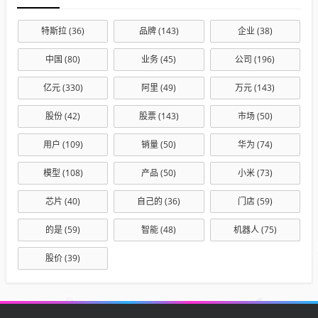
特斯拉
(36)
品牌
(143)
企业
(38)
中国
(80)
业务
(45)
公司
(196)
亿元
(330)
阿里
(49)
万元
(143)
股份
(42)
股票
(143)
市场
(50)
用户
(109)
销量
(50)
华为
(74)
模型
(108)
产品
(50)
小米
(73)
芯片
(40)
自己的
(36)
门店
(59)
的是
(59)
智能
(48)
机器人
(75)
股价
(39)