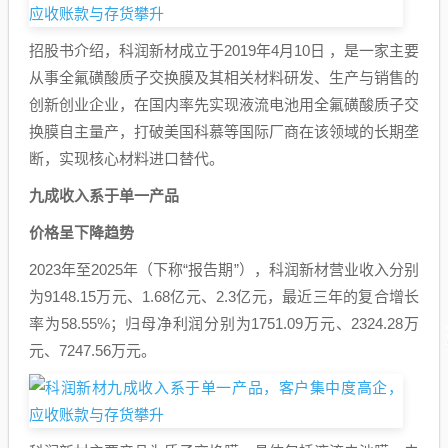
招股书介绍，科润新材成立于2019年4月10日 ，是一家主要
从事全氟磺酸质子交换膜及其相关材料研发、生产与销售的
创新创业企业，在国内率先实现液流电池用全氟磺酸质子交
换膜自主量产，打破美国科慕等国际厂商在该领域的长期垄
断，实现核心材料进口替代。
九成收入系于单一产品
价格呈下降趋势
2023年至2025年（下称“报告期”），科润新材营业收入分别
为9148.15万元、1.68亿元、2.3亿元，最近三年的复合增长
率为58.55%；归母净利润分别为1751.09万元、2324.28万
元、7247.56万元。