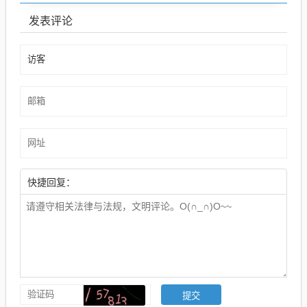
发表评论
快捷回复：