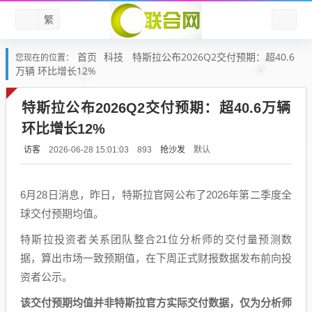
繁
首页
科技
特斯拉公布2026Q2交付预期：超40.6
您现在的位置：
万辆 环比增长12%
特斯拉公布2026Q2交付预期：超40.6万辆
环比增长12%
访客
抢沙发
默认
2026-06-28 15:01:03
893
6月28日消息，昨日，特斯拉官网公布了2026年第二季度全
球交付预期均值。
特斯拉投资者关系团队整合21位分析师的交付量预测数
据，算出市场一致预期值，在下周正式财报数据发布前向投
资者公示。
该交付预期均值并非特斯拉官方实际交付数据，仅为分析师