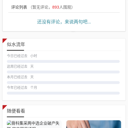
评论列表
（暂无评论，
893
人围观）
还没有评论，来说两句吧...
似水流年
今日已经过去
小时
这周已经过去
天
本月已经过去
天
今年已经过去
个月
随便看看