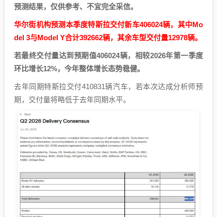
预测结果，仅供参考、不宜完全采信。
华尔街机构预测本季度特斯拉交付新车406024辆，其中Mo
del 3与Model Y合计392662辆，其余车型交付量12978辆。
若最终交付量达到预期值406024辆，相较2026年第一季度
环比增长12%，今年整体增长态势稳健。
去年同期特斯拉交付410831辆汽车，若本次达成分析师预
期，交付量将略低于去年同期水平。