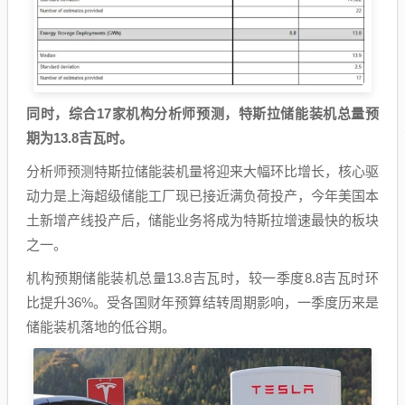
同时，综合17家机构分析师预测，特斯拉储能装机总量预
期为13.8吉瓦时。
分析师预测特斯拉储能装机量将迎来大幅环比增长，核心驱
动力是上海超级储能工厂现已接近满负荷投产，今年美国本
土新增产线投产后，储能业务将成为特斯拉增速最快的板块
之一。
机构预期储能装机总量13.8吉瓦时，较一季度8.8吉瓦时环
比提升36%。受各国财年预算结转周期影响，一季度历来是
储能装机落地的低谷期。