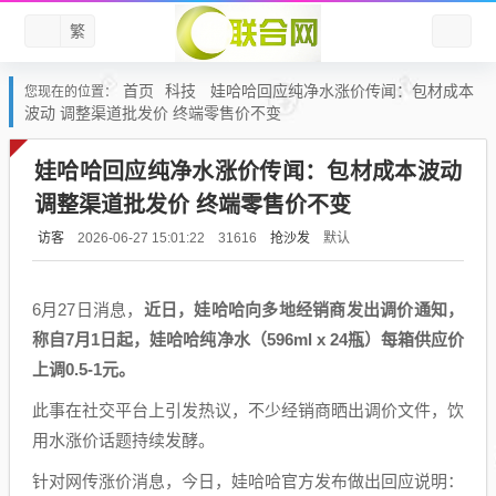
繁
首页
科技
娃哈哈回应纯净水涨价传闻：包材成本
您现在的位置：
波动 调整渠道批发价 终端零售价不变
娃哈哈回应纯净水涨价传闻：包材成本波动
调整渠道批发价 终端零售价不变
访客
抢沙发
默认
2026-06-27 15:01:22
31616
6月27日消息，
近日，娃哈哈向多地经销商发出调价通知，
称自7月1日起，娃哈哈纯净水（596ml x 24瓶）每箱供应价
上调0.5-1元。
此事在社交平台上引发热议，不少经销商晒出调价文件，饮
用水涨价话题持续发酵。
针对网传涨价消息，今日，娃哈哈官方发布做出回应说明：