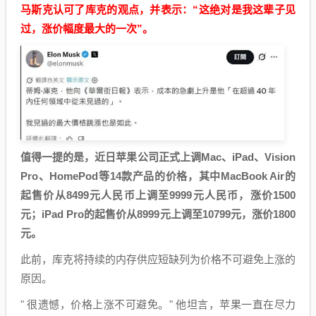
马斯克认可了库克的观点，并表示：“这绝对是我这辈子见
过，涨价幅度最大的一次”。
值得一提的是，近日苹果公司正式上调Mac、iPad、Vision
Pro、HomePod等14款产品的价格，其中MacBook Air的
起售价从8499元人民币上调至9999元人民币，涨价1500
元；iPad Pro的起售价从8999元上调至10799元，涨价1800
元。
此前，库克将持续的内存供应短缺列为价格不可避免上涨的
原因。
" 很遗憾，价格上涨不可避免。" 他坦言，苹果一直在尽力