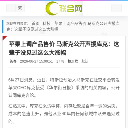
繁
首页
科技
苹果上调产品售价 马斯克公开声援库
您现在的位置：
克：这辈子没见过这么大涨幅
苹果上调产品售价 马斯克公开声援库克：这
辈子没见过这么大涨幅
访客
抢沙发
默认
2026-06-27 15:00:51
1778
6月27日消息，近日，特斯拉创始人马斯克在社交平台转发
苹果CEO库克接受《华尔街日报》采访的相关内容，公开
认同库克言论。
在贴文中，库克在采访中称，内存短缺是百年一遇的洪灾，
成本的急速上升，是他从业40年内任何领域中从未遇见过
的。