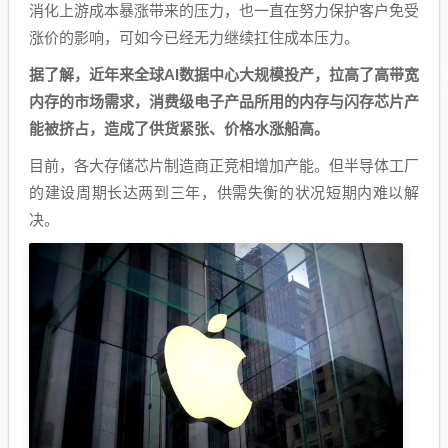
消化上游成本暴涨带来的压力，也一直在努力保护客户免受
涨价的影响，可如今已经无力继续扛住成本压力。
据了解，近年来全球AI数据中心大规模投产，拉高了高带宽
内存的市场需求，消费级电子产品所用的内存与闪存芯片产
能被挤占，造成了供货紧张、价格水涨船高。
目前，各大存储芯片制造商正竞相增加产能。但半导体工厂
的建设周期长达两到三年，供需失衡的状况短期内难以解
决。