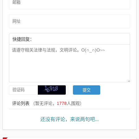
快捷回复：
评论列表
（暂无评论，
1778
人围观）
还没有评论，来说两句吧...