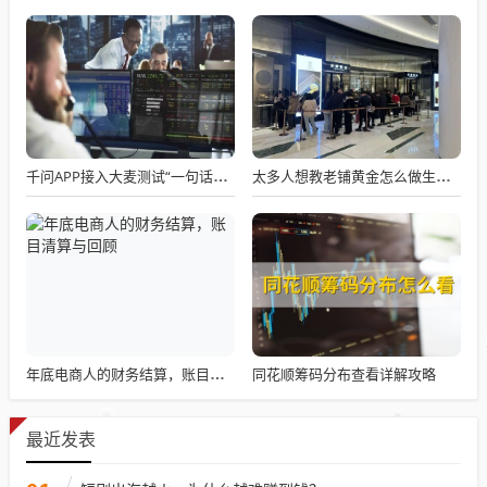
千问APP接入大麦测试“一句话买电影票”
太多人想教老铺黄金怎么做生意了
同花顺筹码分布查看详解攻略
年底电商人的财务结算，账目清算与回顾
最近发表