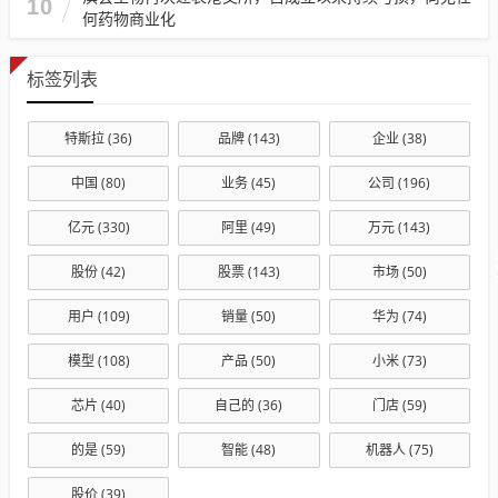
10
何药物商业化
标签列表
特斯拉
(36)
品牌
(143)
企业
(38)
中国
(80)
业务
(45)
公司
(196)
亿元
(330)
阿里
(49)
万元
(143)
股份
(42)
股票
(143)
市场
(50)
用户
(109)
销量
(50)
华为
(74)
模型
(108)
产品
(50)
小米
(73)
芯片
(40)
自己的
(36)
门店
(59)
的是
(59)
智能
(48)
机器人
(75)
股价
(39)