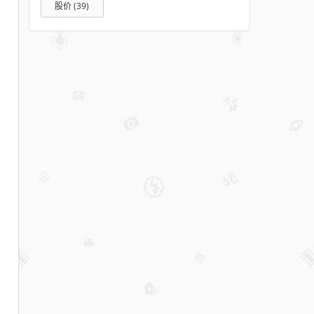
股价
(39)