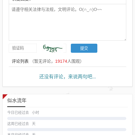
评论列表
（暂无评论，
19174
人围观）
还没有评论，来说两句吧...
似水流年
今日已经过去
小时
这周已经过去
天
本月已经过去
天