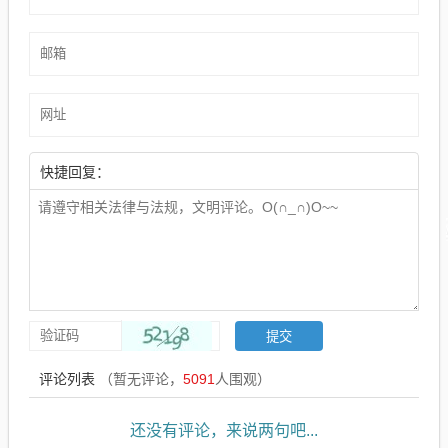
快捷回复：
评论列表
（暂无评论，
5091
人围观）
还没有评论，来说两句吧...