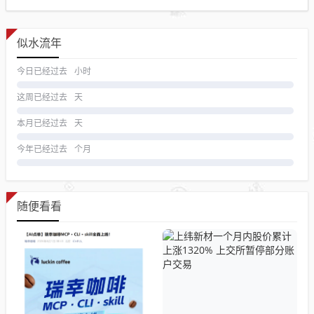
似水流年
今日已经过去
小时
这周已经过去
天
本月已经过去
天
今年已经过去
个月
随便看看