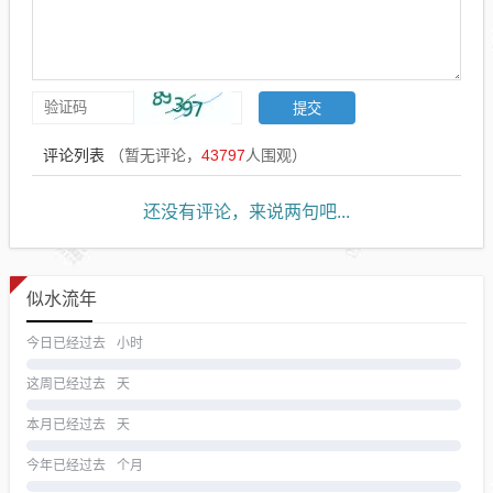
评论列表
（暂无评论，
43797
人围观）
还没有评论，来说两句吧...
似水流年
今日已经过去
小时
这周已经过去
天
本月已经过去
天
今年已经过去
个月