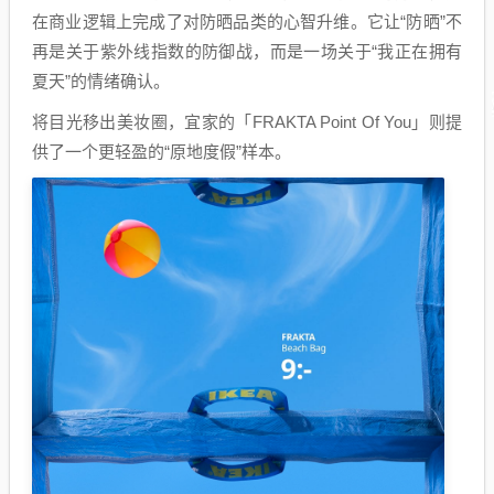
在商业逻辑上完成了对防晒品类的心智升维。它让“防晒”不
再是关于紫外线指数的防御战，而是一场关于“我正在拥有
夏天”的情绪确认。
将目光移出美妆圈，宜家的「FRAKTA Point Of You」则提
供了一个更轻盈的“原地度假”样本。