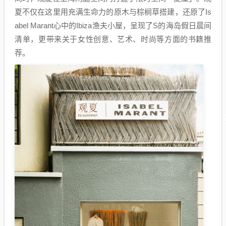
夏不仅在这里用充满生命力的原木与棕榈草搭建，还原了Is
abel Marant心中的Ibiza渔夫小屋，呈现了S的海岛假日晨间
清单，更带来关于女性创意、艺术、时尚等方面的书籍推
荐。