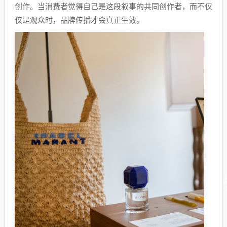
创作。当消费者觉得自己是这段叙事的共同创作者，而不仅
仅是观众时，品牌传播才会真正生效。