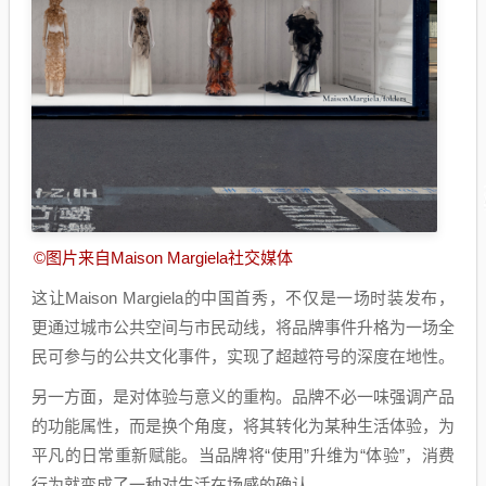
©图片来自Maison Margiela社交媒体
这让Maison Margiela的中国首秀，不仅是一场时
装发
布，
更通过城市公共空间与市民动线，将品牌事件升格为一场全
民可参与的公共文化事件，实现了超越符号的深度在地性。
另一方面，是对体验与意义的重构。品牌不必一味强调产品
的功能属性，而是换个角度，将其转化为某种生活体验，为
平凡的日常重新赋能。当品牌将“使用”升维为“体验”，消费
行为就变成了一种对生活在场感的确认。