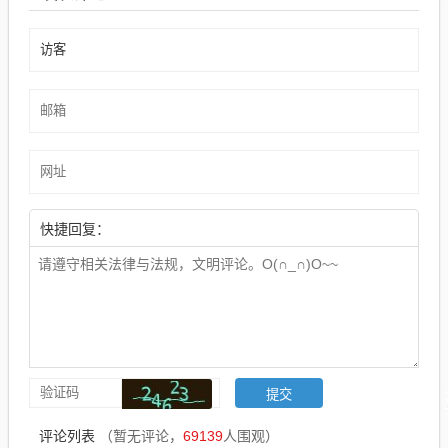
快捷回复：
评论列表
（暂无评论，
69139
人围观）