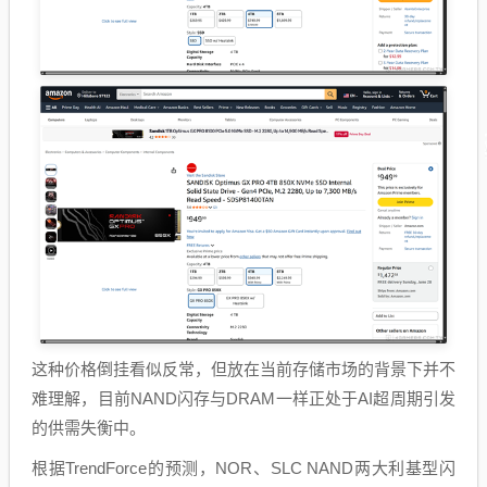
这种价格倒挂看似反常，但放在当前存储市场的背景下并不
难理解，目前NAND闪存与DRAM一样正处于AI超周期引发
的供需失衡中。
根据TrendForce的预测，NOR、SLC NAND两大利基型闪