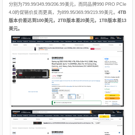
分别为799.99/349.99/206.99美元，而同品牌990 PRO PCIe
4.0的促销价反而更高，为899.95/369.99/219.99美元。
4TB
版本价差达到100美元，2TB版本差20美元，1TB版本差13
美元。