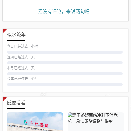
还没有评论，来说两句吧...
似水流年
今日已经过去
小时
这周已经过去
天
本月已经过去
天
今年已经过去
个月
随便看看