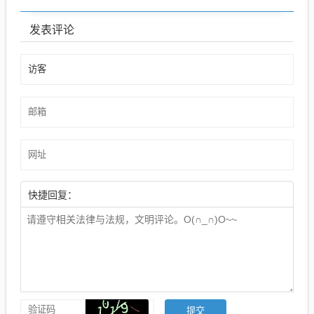
发表评论
快捷回复：