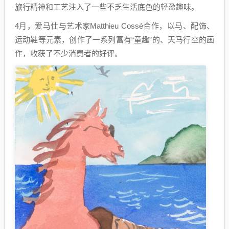
旅行精神和工艺注入了一些不乏生活底色的轻盈趣味。
4月，爱马仕与艺术家Matthieu Cossé合作，以马、配饰、
运动鞋等元素，创作了一系列富有“童趣”的、天马行空的画
作，收获了不少消费者的好评。