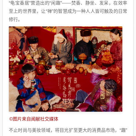
“龟宝香居”营造出的“闲趣”——焚香、静坐、发呆，在效率
至上的世界里，让“禅”的智慧成为一种人人皆可触及的日常
修行。
©图片来自闻献社交媒体
不止时尚与美妆领域，将目光扩至更大的消费品市场，“趣”