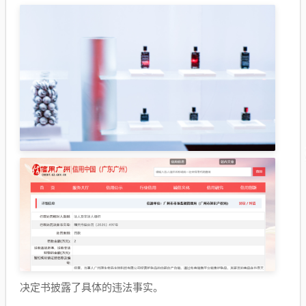
决定书披露了具体的违法事实。