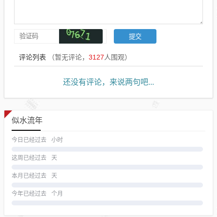
评论列表
（暂无评论，
3127
人围观）
还没有评论，来说两句吧...
似水流年
今日已经过去
小时
这周已经过去
天
本月已经过去
天
今年已经过去
个月