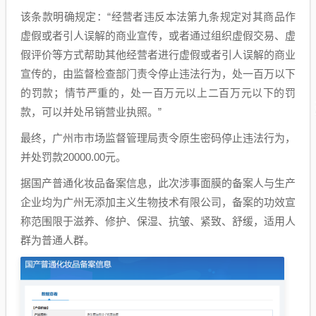
该条款明确规定：“经营者违反本法第九条规定对其商品作
虚假或者引人误解的商业宣传，或者通过组织虚假交易、虚
假评价等方式帮助其他经营者进行虚假或者引人误解的商业
宣传的，由监督检查部门责令停止违法行为，处一百万以下
的罚款；情节严重的，处一百万元以上二百万元以下的罚
款，可以并处吊销营业执照。”
最终，广州市市场监督管理局责令原生密码停止违法行为，
并处罚款20000.00元。
据国产普通化妆品备案信息，此次涉事面膜的备案人与生产
企业均为广州无添加主义生物技术有限公司，备案的功效宣
称范围限于滋养、修护、保湿、抗皱、紧致、舒缓，适用人
群为普通人群。