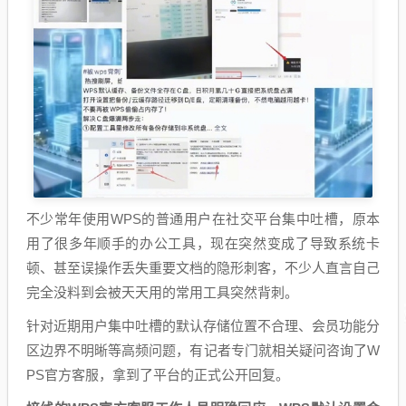
不少常年使用WPS的普通用户在社交平台集中吐槽，原本
用了很多年顺手的办公工具，现在突然变成了导致系统卡
顿、甚至误操作丢失重要文档的隐形刺客，不少人直言自己
完全没料到会被天天用的常用工具突然背刺。
针对近期用户集中吐槽的默认存储位置不合理、会员功能分
区边界不明晰等高频问题，有记者专门就相关疑问咨询了W
PS官方客服，拿到了平台的正式公开回复。