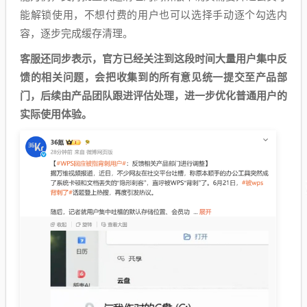
能解锁使用，不想付费的用户也可以选择手动逐个勾选内
容，逐步完成缓存清理。
客服还同步表示，官方已经关注到这段时间大量用户集中反
馈的相关问题，会把收集到的所有意见统一提交至产品部
门，后续由产品团队跟进评估处理，进一步优化普通用户的
实际使用体验。