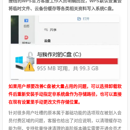
接线的WPS官方客服工作人员明确回应，WPS默认设置会
将临时文件、云备份缓存等各类相关资料写入系统C盘。
如果用户想要改善C盘被大量占用的问题，可以选择卸载软
件后重新安装手动指定非系统盘作为存储路径，也可以直接
在现有设置里手动更改文件存储位置。
针对很多用户吐槽的原本属于基础功能的选项现在被划入会
员付费区域的问题，客服也给出了对应说明，以清理缓存功
能为例，支持批量快速清理的高阶版本确实需要开通会员才