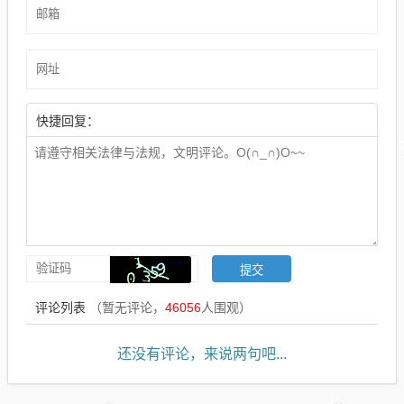
快捷回复：
评论列表
（暂无评论，
46056
人围观）
还没有评论，来说两句吧...