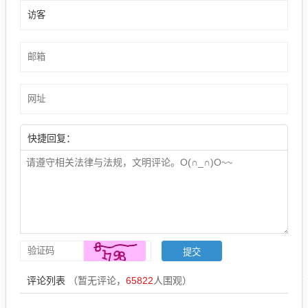
快捷回复：
评论列表
（暂无评论，
65822
人围观）