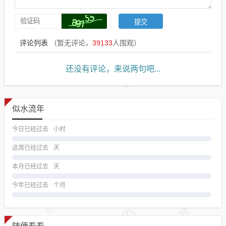
评论列表
（暂无评论，
39133
人围观）
还没有评论，来说两句吧...
似水流年
今日已经过去
小时
这周已经过去
天
本月已经过去
天
今年已经过去
个月