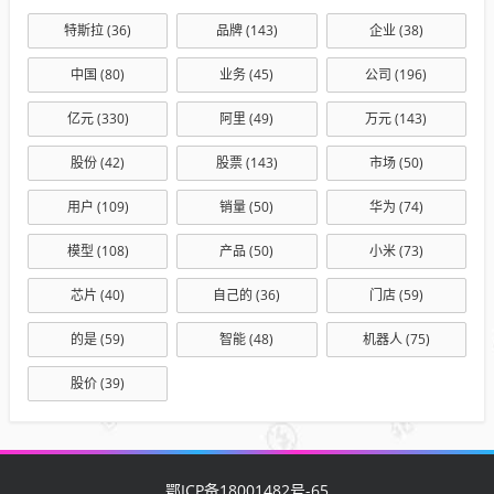
特斯拉
(36)
品牌
(143)
企业
(38)
中国
(80)
业务
(45)
公司
(196)
亿元
(330)
阿里
(49)
万元
(143)
股份
(42)
股票
(143)
市场
(50)
用户
(109)
销量
(50)
华为
(74)
模型
(108)
产品
(50)
小米
(73)
芯片
(40)
自己的
(36)
门店
(59)
的是
(59)
智能
(48)
机器人
(75)
股价
(39)
鄂ICP备18001482号-65