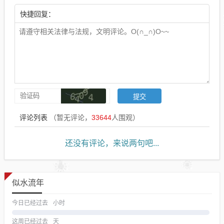
快捷回复：
评论列表
（暂无评论，
33644
人围观）
还没有评论，来说两句吧...
似水流年
今日已经过去
小时
这周已经过去
天