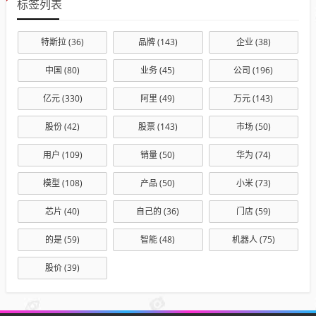
标签列表
特斯拉
(36)
品牌
(143)
企业
(38)
中国
(80)
业务
(45)
公司
(196)
亿元
(330)
阿里
(49)
万元
(143)
股份
(42)
股票
(143)
市场
(50)
用户
(109)
销量
(50)
华为
(74)
模型
(108)
产品
(50)
小米
(73)
芯片
(40)
自己的
(36)
门店
(59)
的是
(59)
智能
(48)
机器人
(75)
股价
(39)