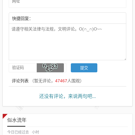
快捷回复：
评论列表
（暂无评论，
47467
人围观）
还没有评论，来说两句吧...
似水流年
今日已经过去
小时