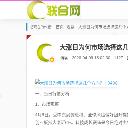
首页
观察
大涨日为何市场选择这几个方向
您现在的位置：
大涨日为何市场选择这几个
访客
2026-04-09 15:02:30
1127
一、当日行情分析
1、市场观察
4月8日，受中东局势缓和、全球风险偏好回升提
创业板指大涨近6%。科技成长赛道是今日绝对主