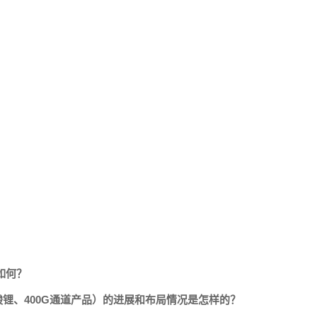
如何？
酸锂、400G通道产品）的进展和布局情况是怎样的？