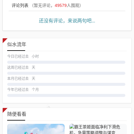
评论列表
（暂无评论，
49579
人围观）
还没有评论，来说两句吧...
似水流年
今日已经过去
小时
这周已经过去
天
本月已经过去
天
今年已经过去
个月
随便看看