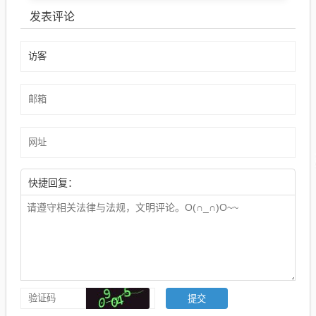
发表评论
快捷回复：