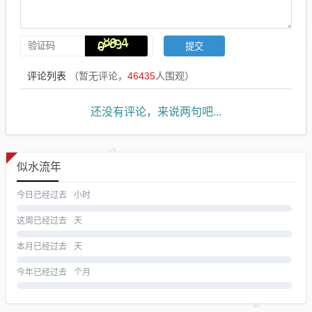
评论列表
（暂无评论，
46435
人围观）
还没有评论，来说两句吧...
似水流年
今日已经过去
小时
这周已经过去
天
本月已经过去
天
今年已经过去
个月